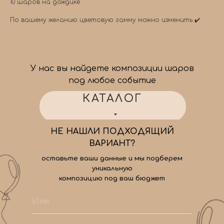
10 шаров на дождике
По вашему желанию цветовую гамму можно изменить ✔️
У нас вы найдете композиции шаров
под любое событие
КАТАЛОГ
НЕ НАШЛИ ПОДХОДЯЩИЙ
ВАРИАНТ?
оставьте ваши данные и мы подберем
уникальную
композицию под ваш бюджет