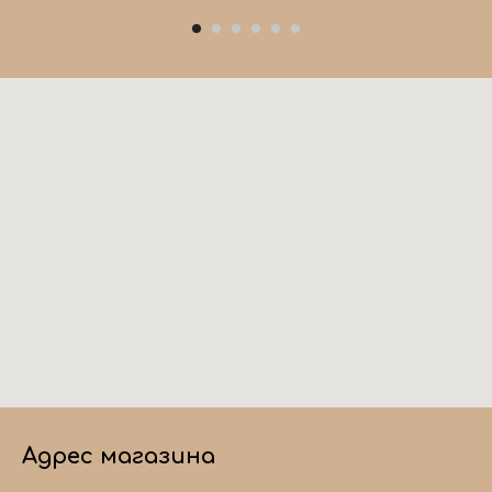
Адрес магазина