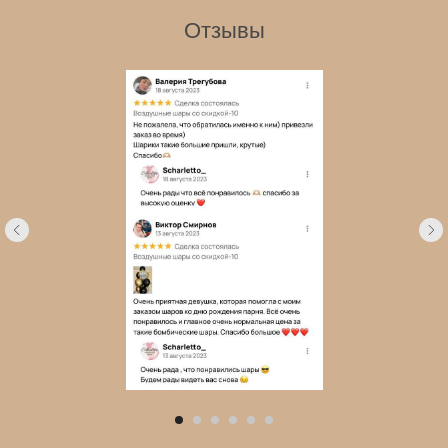
Отзывы