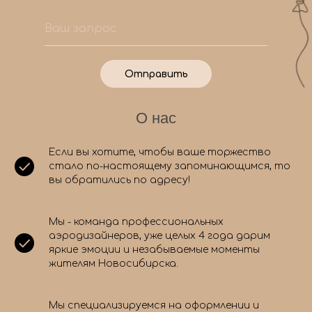
Отправить
О нас
Если вы хотите, чтобы ваше торжество
стало по-настоящему запоминающимся, то
вы обратились по адресу!
Мы - команда профессиональных
аэродизайнеров, уже целых 4 года дарим
яркие эмоции и незабываемые моменты
жителям Новосибирска.
Мы специализируемся на оформлении и