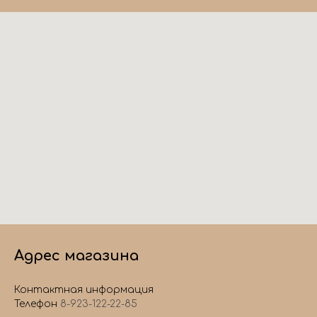
Адрес магазина
Контактная информация
Телефон
8-923-122-22-85