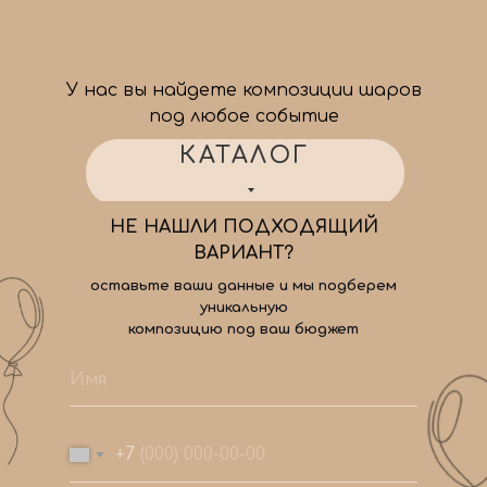
У нас вы найдете композиции шаров
под любое событие
КАТАЛОГ
НЕ НАШЛИ ПОДХОДЯЩИЙ
ВАРИАНТ?
оставьте ваши данные и мы подберем
уникальную
композицию под ваш бюджет
+7