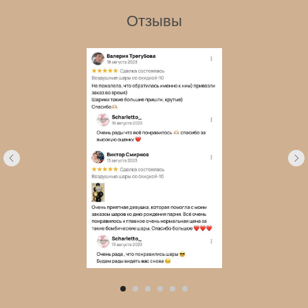
Отзывы