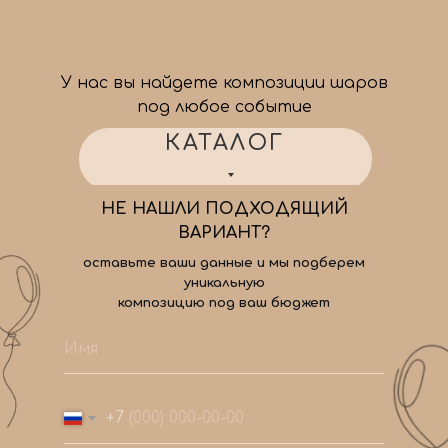
У нас вы найдете композиции шаров
под любое событие
КАТАЛОГ
НЕ НАШЛИ ПОДХОДЯЩИЙ
ВАРИАНТ?
оставьте ваши данные и мы подберем
уникальную
композицию под ваш бюджет
+7