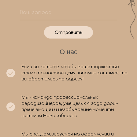
Отправить
О нас
Если вы хотите, чтобы ваше торжество
стало по-настоящему запоминающимся, то
вы обратились по адресу!
Мы - команда профессиональных
аэродизайнеров, уже целых 4 года дарим
яркие эмоции и незабываемые моменты
жителям Новосибирска.
Мы специализируемся на оформлении и