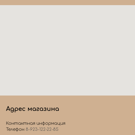
Адрес магазина
Контактная информация
Телефон
8-923-122-22-85