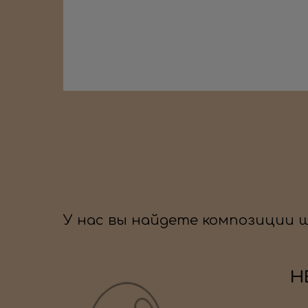
У нас вы найдете композиции 
Н