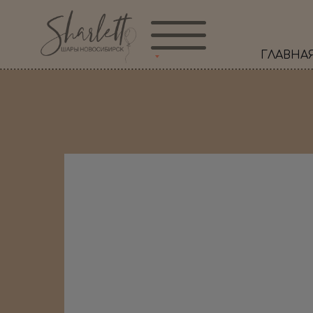
ГЛАВНА