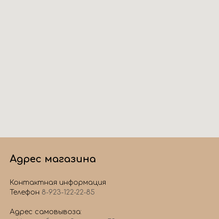
Адрес магазина
Контактная информация
Телефон
8-923-122-22-85
Адрес самовывоза: