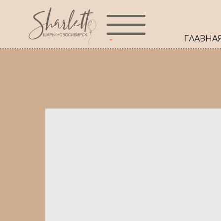
ГЛАВНА