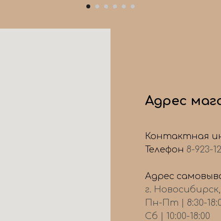
Адрес маг
Контактная и
Телефон
8-923-1
Адрес самовыво
г. Новосибирск
Пн-Пт | 8:30-18:
Сб | 10:00-18:00