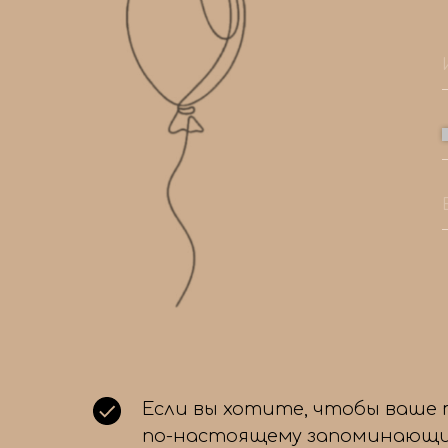
Если вы хотите, чтобы ваше
по-настоящему запоминающи