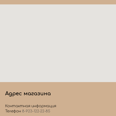
Адрес магазина
Контактная информация
Телефон
8-923-122-22-85