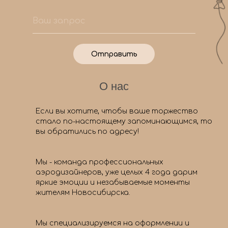
Отправить
О нас
Если вы хотите, чтобы ваше торжество
стало по-настоящему запоминающимся, то
вы обратились по адресу!
Мы - команда профессиональных
аэродизайнеров, уже целых 4 года дарим
яркие эмоции и незабываемые моменты
жителям Новосибирска.
Мы специализируемся на оформлении и