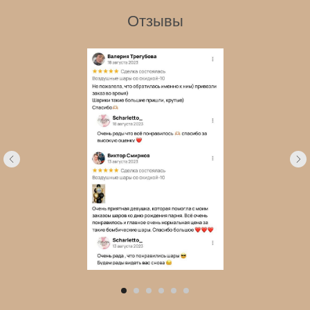
Отзывы