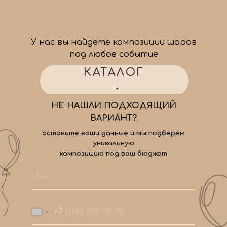
У нас вы найдете композиции шаров
под любое событие
КАТАЛОГ
НЕ НАШЛИ ПОДХОДЯЩИЙ
ВАРИАНТ?
оставьте ваши данные и мы подберем
уникальную
композицию под ваш бюджет
+7