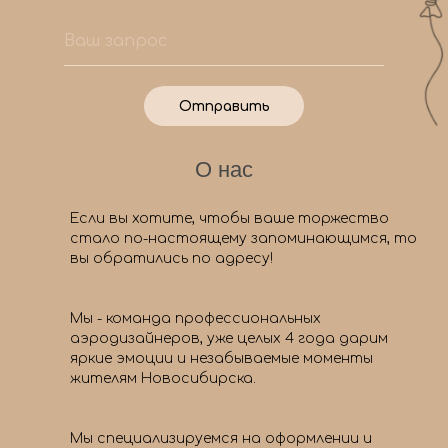
Отправить
О нас
Если вы хотите, чтобы ваше торжество
стало по-настоящему запоминающимся, то
вы обратились по адресу!
Мы - команда профессиональных
аэродизайнеров, уже целых 4 года дарим
яркие эмоции и незабываемые моменты
жителям Новосибирска.
Мы специализируемся на оформлении и