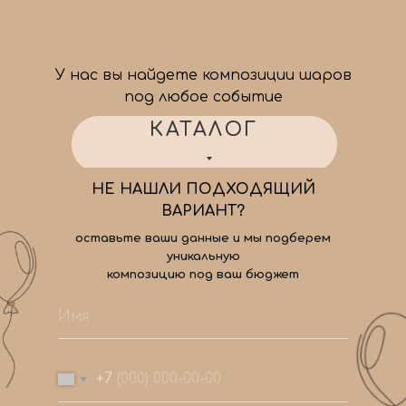
У нас вы найдете композиции шаров
под любое событие
КАТАЛОГ
НЕ НАШЛИ ПОДХОДЯЩИЙ
ВАРИАНТ?
оставьте ваши данные и мы подберем
уникальную
композицию под ваш бюджет
+7