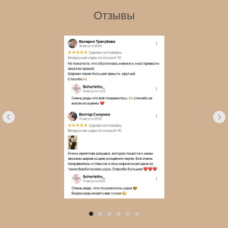
Отзывы