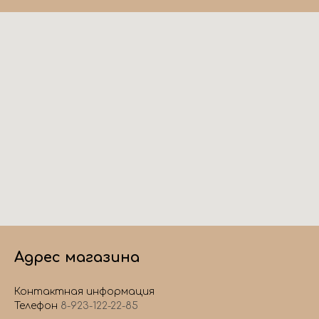
Адрес магазина
Контактная информация
Телефон
8-923-122-22-85