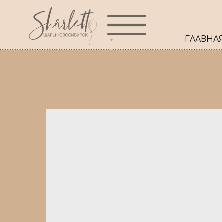
ГЛАВНА