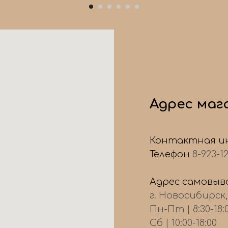
Адрес маг
Контактная и
Телефон
8-923-1
Адрес самовыво
г. Новосибирск
Пн-Пт | 8:30-18:
Сб | 10:00-18:00