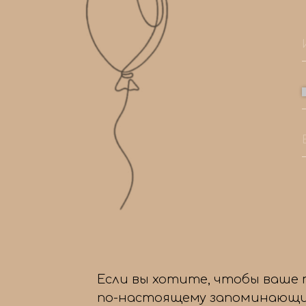
Если вы хотите, чтобы ваше
по-настоящему запоминающи