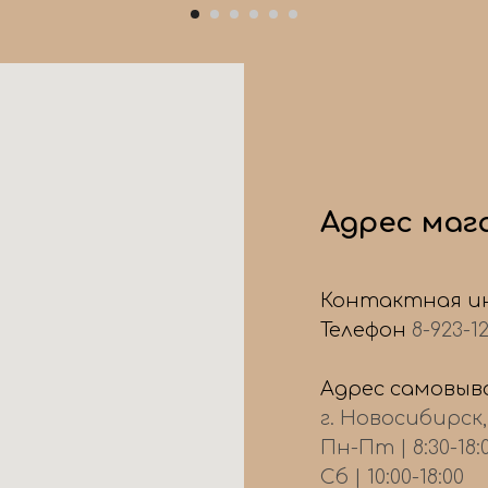
Адрес маг
Контактная и
Телефон
8-923-1
Адрес самовыво
г. Новосибирск
Пн-Пт | 8:30-18:
Сб | 10:00-18:00