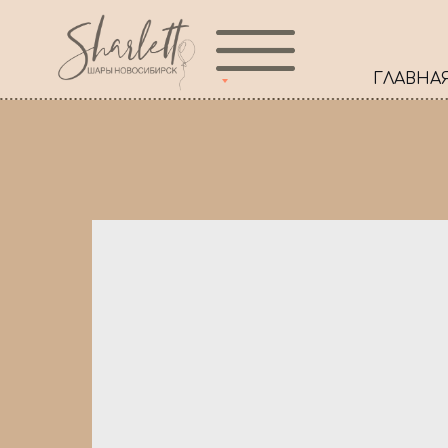
ГЛАВНА