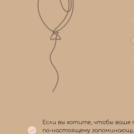
Если вы хотите, чтобы ваше
по-настоящему запоминающи