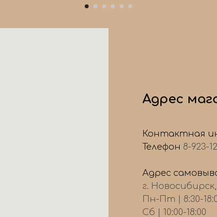
Адрес маг
Контактная и
Телефон
8-923-1
Адрес самовыво
г. Новосибирск
Пн-Пт | 8:30-18:
Сб | 10:00-18:00