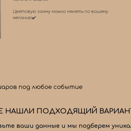
Цветовую гамму можно менять по вашему
желанию✔️
шаров под любое событие
Е НАШЛИ ПОДХОДЯЩИЙ ВАРИАН
ьте ваши данные и мы подберем уника