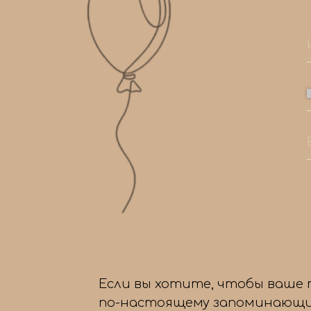
Если вы хотите, чтобы ваше
по-настоящему запоминающи