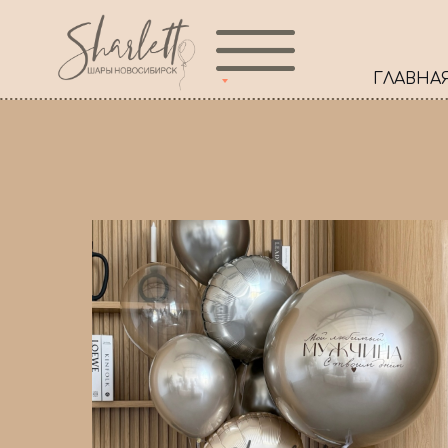
ГЛАВНА