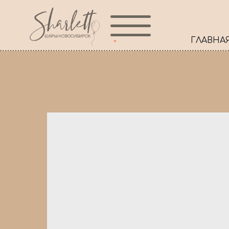
ГЛАВНА