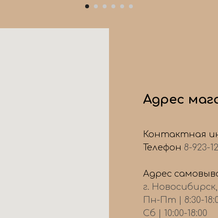
Адрес маг
Контактная и
Телефон
8-923-1
Адрес самовыво
г. Новосибирск
Пн-Пт | 8:30-18:
Сб | 10:00-18:00