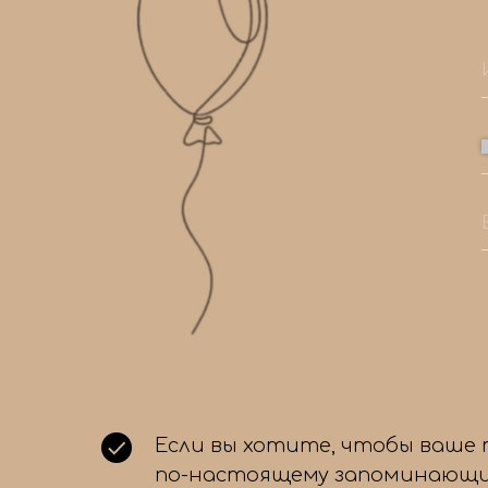
Если вы хотите, чтобы ваше
по-настоящему запоминающи