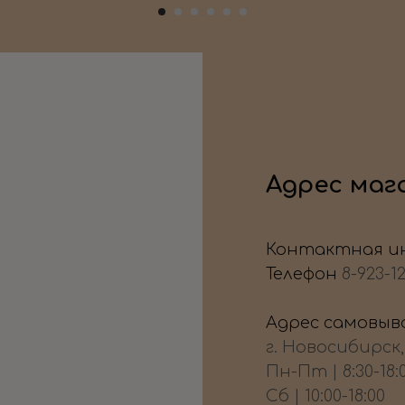
Адрес маг
Контактная и
Телефон
8-923-1
Адрес самовыво
г. Новосибирск
Пн-Пт | 8:30-18:
Сб | 10:00-18:00