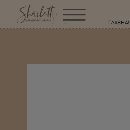
ГЛАВНА