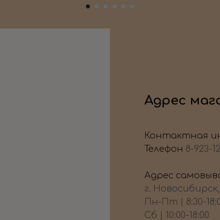
Адрес маг
Контактная и
Телефон
8-923-1
Адрес самовыво
г. Новосибирск
Пн-Пт | 8:30-18:
Сб | 10:00-18:00