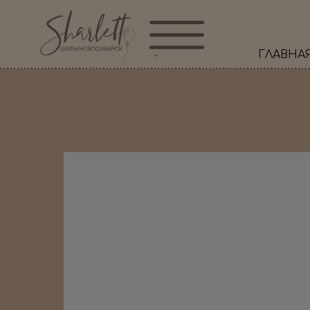
ГЛАВНА