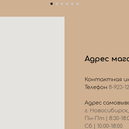
Адрес маг
Контактная и
Телефон
8-923-1
Адрес самовыво
г. Новосибирск
Пн-Пт | 8:30-18:
Сб | 10:00-18:00