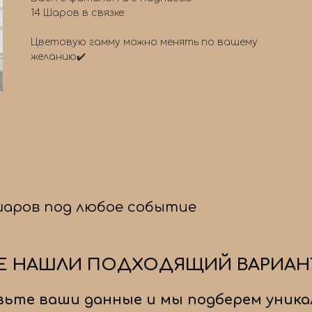
14 Шаров в связке
Цветовую гамму можно менять по вашему
желанию✔️
шаров под любое событие
Е НАШЛИ ПОДХОДЯЩИЙ ВАРИАН
ьте ваши данные и мы подберем уника