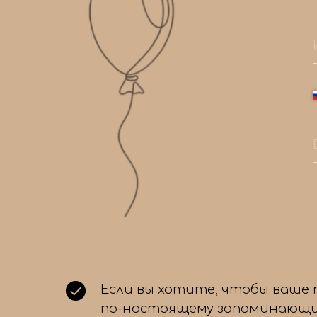
Если вы хотите, чтобы ваше
по-настоящему запоминающи