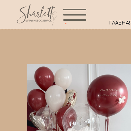
ГЛАВНА