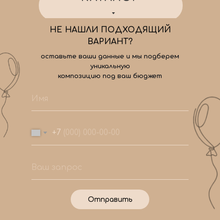
НЕ НАШЛИ ПОДХОДЯЩИЙ
ВАРИАНТ?
оставьте ваши данные и мы подберем
уникальную
композицию под ваш бюджет
+7
Отправить