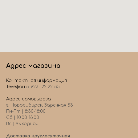
Адрес магазина
Контактная информация
Телефон
8-923-122-22-85
Адрес самовывоза:
г. Новосибирск, Заречная 53
Пн-Пт | 8:30-18:00
Сб | 10:00-18:00
Вс | выходной
Доставка круглосуточная