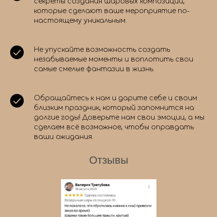
секреты создания шаровых композиций,
которые сделают ваше мероприятие по-
настоящему уникальным.
Не упускайте возможность создать
незабываемые моменты и воплотить свои
самые смелые фантазии в жизнь.
Обращайтесь к нам и дарите себе и своим
близким праздник, который запомнится на
долгие годы! Доверьте нам свои эмоции, а мы
сделаем всё возможное, чтобы оправдать
ваши ожидания.
Отзывы