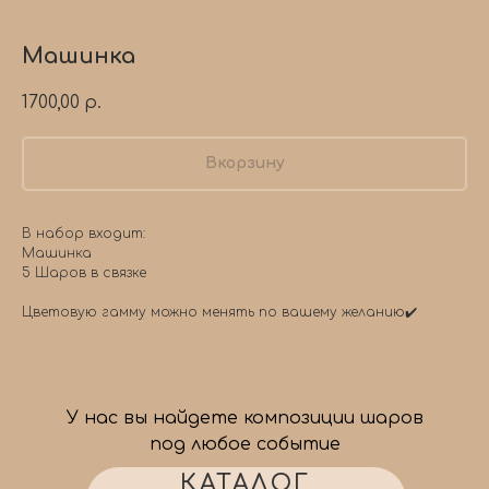
Машинка
1700,00
р.
Вкорзину
В набор входит:
Машинка
5 Шаров в связке
Цветовую гамму можно менять по вашему желанию✔️
У нас вы найдете композиции шаров
под любое событие
КАТАЛОГ