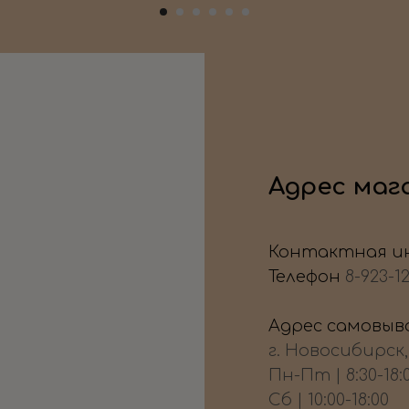
Адрес маг
Контактная и
Телефон
8-923-1
Адрес самовыво
г. Новосибирск
Пн-Пт | 8:30-18:
Сб | 10:00-18:00