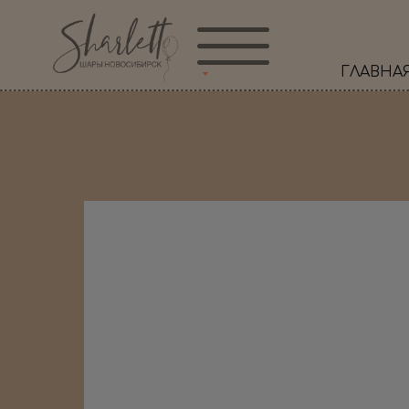
ГЛАВНА