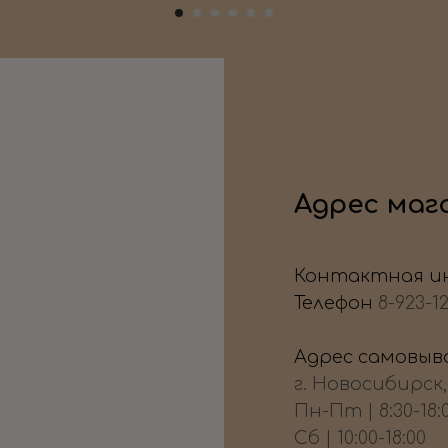
Адрес маг
Контактная и
Телефон
8-923-1
Адрес самовыво
г. Новосибирск
Пн-Пт | 8:30-18:
Сб | 10:00-18:00