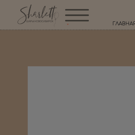
ГЛАВНА