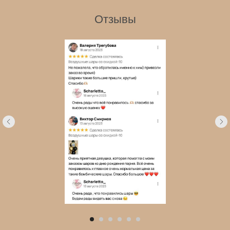
Отзывы