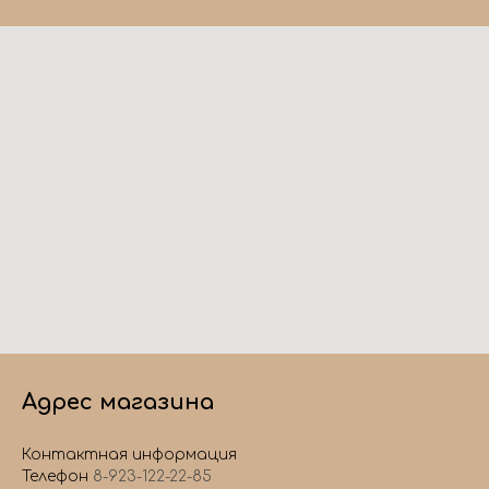
Адрес магазина
Контактная информация
Телефон
8-923-122-22-85