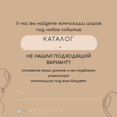
У нас вы найдете композиции шаров
под любое событие
КАТАЛОГ
НЕ НАШЛИ ПОДХОДЯЩИЙ
ВАРИАНТ?
оставьте ваши данные и мы подберем
уникальную
композицию под ваш бюджет
+7