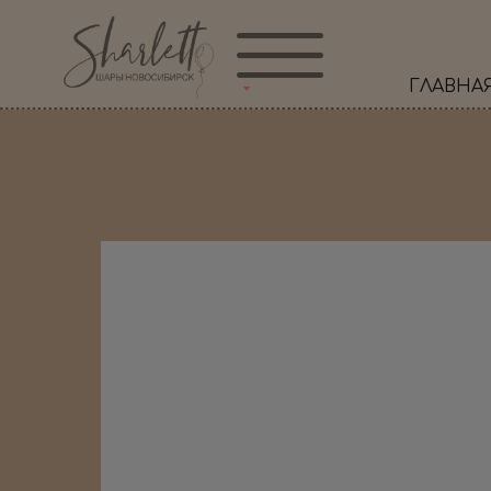
ГЛАВНА