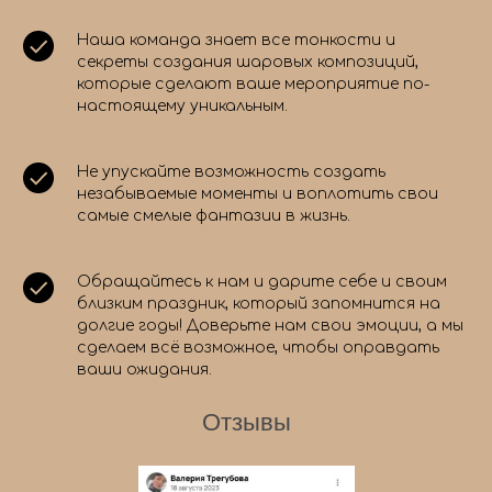
Наша команда знает все тонкости и
секреты создания шаровых композиций,
которые сделают ваше мероприятие по-
настоящему уникальным.
Не упускайте возможность создать
незабываемые моменты и воплотить свои
самые смелые фантазии в жизнь.
Обращайтесь к нам и дарите себе и своим
близким праздник, который запомнится на
долгие годы! Доверьте нам свои эмоции, а мы
сделаем всё возможное, чтобы оправдать
ваши ожидания.
Отзывы