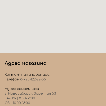
Адрес магазина
Контактная информация
Телефон
8-923-122-22-85
Адрес самовывоза:
г. Новосибирск, Заречная 53
Пн-Пт | 8:30-18:00
Сб | 10:00-18:00