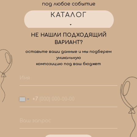
под любое событие
КАТАЛОГ
НЕ НАШЛИ ПОДХОДЯЩИЙ
ВАРИАНТ?
оставьте ваши данные и мы подберем
уникальную
композицию под ваш бюджет
+7