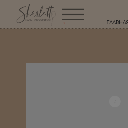
ГЛАВНА