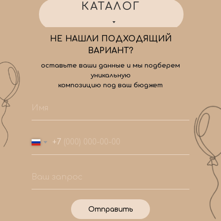
КАТАЛОГ
НЕ НАШЛИ ПОДХОДЯЩИЙ
ВАРИАНТ?
оставьте ваши данные и мы подберем
уникальную
композицию под ваш бюджет
+7
Отправить