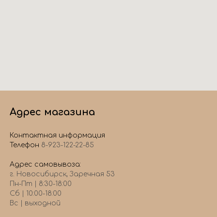
Адрес магазина
Контактная информация
Телефон
8-923-122-22-85
Адрес самовывоза:
г. Новосибирск, Заречная 53
Пн-Пт | 8:30-18:00
Сб | 10:00-18:00
Вс | выходной