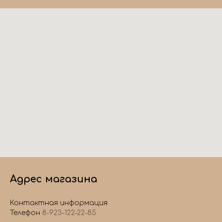
Адрес магазина
Контактная информация
Телефон
8-923-122-22-85