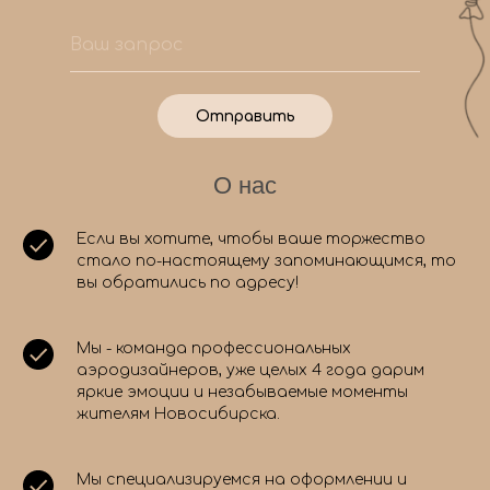
Отправить
О нас
Если вы хотите, чтобы ваше торжество
стало по-настоящему запоминающимся, то
вы обратились по адресу!
Мы - команда профессиональных
аэродизайнеров, уже целых 4 года дарим
яркие эмоции и незабываемые моменты
жителям Новосибирска.
Мы специализируемся на оформлении и