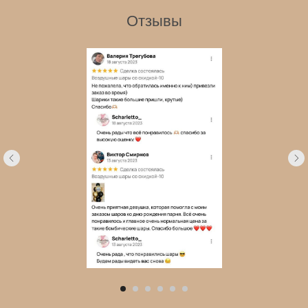
Отзывы