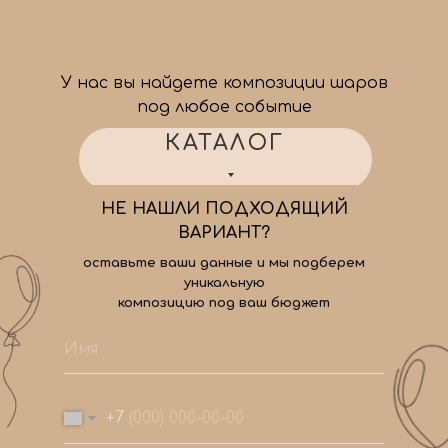
У нас вы найдете композиции шаров
под любое событие
КАТАЛОГ
НЕ НАШЛИ ПОДХОДЯЩИЙ
ВАРИАНТ?
оставьте ваши данные и мы подберем
уникальную
композицию под ваш бюджет
+7