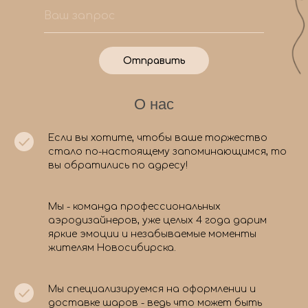
Отправить
О нас
Если вы хотите, чтобы ваше торжество
стало по-настоящему запоминающимся, то
вы обратились по адресу!
Мы - команда профессиональных
аэродизайнеров, уже целых 4 года дарим
яркие эмоции и незабываемые моменты
жителям Новосибирска.
Мы специализируемся на оформлении и
доставке шаров - ведь что может быть