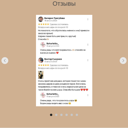
Отзывы