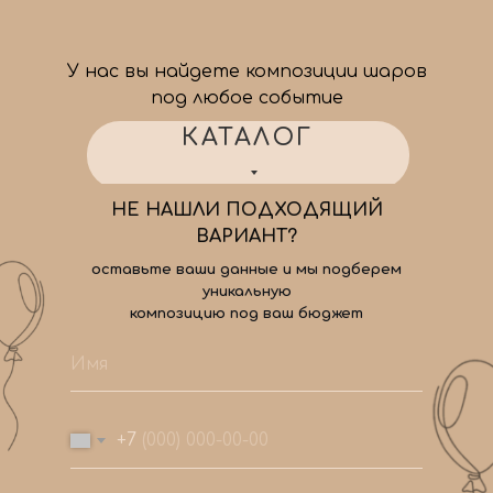
У нас вы найдете композиции шаров
под любое событие
КАТАЛОГ
НЕ НАШЛИ ПОДХОДЯЩИЙ
ВАРИАНТ?
оставьте ваши данные и мы подберем
уникальную
композицию под ваш бюджет
+7