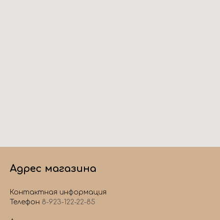
Адрес магазина
Контактная информация
Телефон
8-923-122-22-85