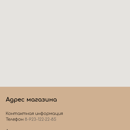
Адрес магазина
Контактная информация
Телефон
8-923-122-22-85