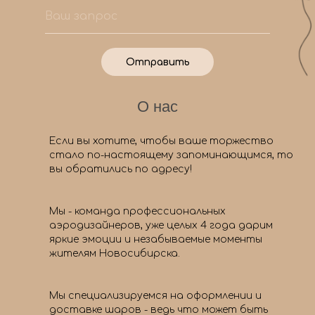
Отправить
О нас
Если вы хотите, чтобы ваше торжество
стало по-настоящему запоминающимся, то
вы обратились по адресу!
Мы - команда профессиональных
аэродизайнеров, уже целых 4 года дарим
яркие эмоции и незабываемые моменты
жителям Новосибирска.
Мы специализируемся на оформлении и
доставке шаров - ведь что может быть