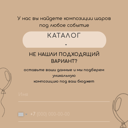
У нас вы найдете композиции шаров
под любое событие
КАТАЛОГ
НЕ НАШЛИ ПОДХОДЯЩИЙ
ВАРИАНТ?
оставьте ваши данные и мы подберем
уникальную
композицию под ваш бюджет
+7